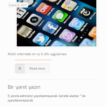
Şubat 8, 2017
Mobil ortamdaki en iyi 6 ofis uygulaması
Read more
Bir yanıt yazın
E-posta adresiniz yayınlanmayacak.
Gerekli alanlar
*
ile
işaretlenmişlerdir