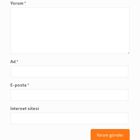
Yorum
*
Ad
*
E-posta
*
İnternet sitesi